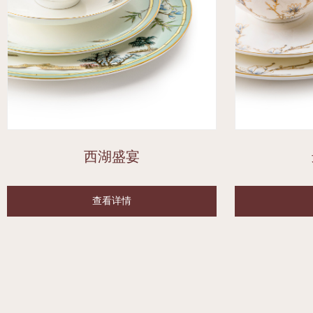
西湖盛宴
查看详情